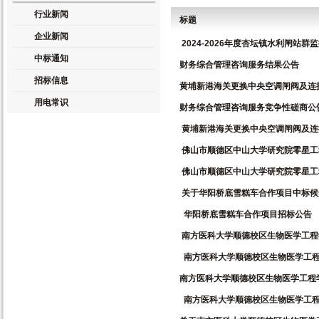
行业新闻
标题
企业新闻
 2024-2026年度杏坛镇水
中标通知
财务综合管理咨询服务结果公告
招标信息
黄埔新港海关更换中央空调闸
用电常识
财务综合管理咨询服务竞争性磋商公
 黄埔新港海关更换中央空调闸阀
 佛山市顺德区中山大学研
 佛山市顺德区中山大学
 关于华阳桥底雪糕车合作项目中
  华阳桥底雪糕车合作项目招标公告
 南方医科大学顺德
  南方医科大学顺德
南方医科大学顺德校区生物医
  南方医科大学顺德